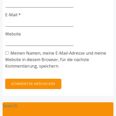
E-Mail
*
Website
Meinen Namen, meine E-Mail-Adresse und meine
Website in diesem Browser, für die nächste
Kommentierung, speichern.
Search
Search