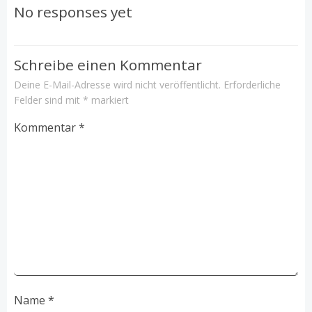
Navigation
No responses yet
Schreibe einen Kommentar
Deine E-Mail-Adresse wird nicht veröffentlicht.
Erforderliche
Felder sind mit
*
markiert
Kommentar
*
Name
*